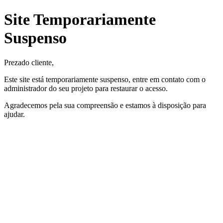
Site Temporariamente
Suspenso
Prezado cliente,
Este site está temporariamente suspenso, entre em contato com o
administrador do seu projeto para restaurar o acesso.
Agradecemos pela sua compreensão e estamos à disposição para
ajudar.