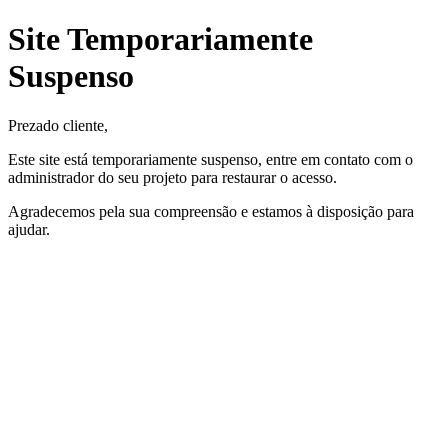
Site Temporariamente
Suspenso
Prezado cliente,
Este site está temporariamente suspenso, entre em contato com o
administrador do seu projeto para restaurar o acesso.
Agradecemos pela sua compreensão e estamos à disposição para
ajudar.