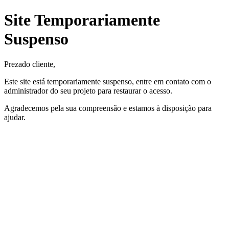
Site Temporariamente
Suspenso
Prezado cliente,
Este site está temporariamente suspenso, entre em contato com o
administrador do seu projeto para restaurar o acesso.
Agradecemos pela sua compreensão e estamos à disposição para
ajudar.