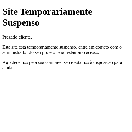
Site Temporariamente
Suspenso
Prezado cliente,
Este site está temporariamente suspenso, entre em contato com o
administrador do seu projeto para restaurar o acesso.
Agradecemos pela sua compreensão e estamos à disposição para
ajudar.