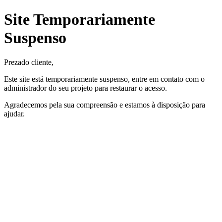
Site Temporariamente
Suspenso
Prezado cliente,
Este site está temporariamente suspenso, entre em contato com o
administrador do seu projeto para restaurar o acesso.
Agradecemos pela sua compreensão e estamos à disposição para
ajudar.