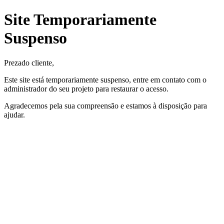
Site Temporariamente
Suspenso
Prezado cliente,
Este site está temporariamente suspenso, entre em contato com o
administrador do seu projeto para restaurar o acesso.
Agradecemos pela sua compreensão e estamos à disposição para
ajudar.