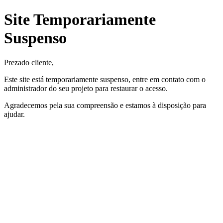
Site Temporariamente
Suspenso
Prezado cliente,
Este site está temporariamente suspenso, entre em contato com o
administrador do seu projeto para restaurar o acesso.
Agradecemos pela sua compreensão e estamos à disposição para
ajudar.