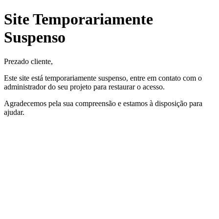
Site Temporariamente
Suspenso
Prezado cliente,
Este site está temporariamente suspenso, entre em contato com o
administrador do seu projeto para restaurar o acesso.
Agradecemos pela sua compreensão e estamos à disposição para
ajudar.