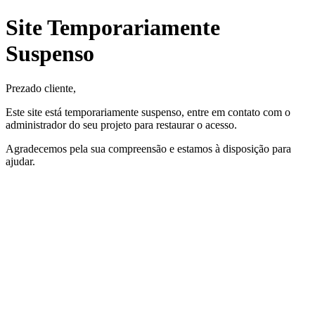
Site Temporariamente
Suspenso
Prezado cliente,
Este site está temporariamente suspenso, entre em contato com o
administrador do seu projeto para restaurar o acesso.
Agradecemos pela sua compreensão e estamos à disposição para
ajudar.