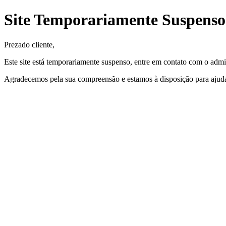
Site Temporariamente Suspenso
Prezado cliente,
Este site está temporariamente suspenso, entre em contato com o admin
Agradecemos pela sua compreensão e estamos à disposição para ajuda