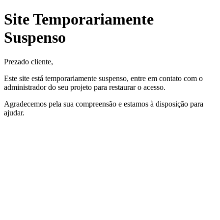
Site Temporariamente
Suspenso
Prezado cliente,
Este site está temporariamente suspenso, entre em contato com o
administrador do seu projeto para restaurar o acesso.
Agradecemos pela sua compreensão e estamos à disposição para
ajudar.